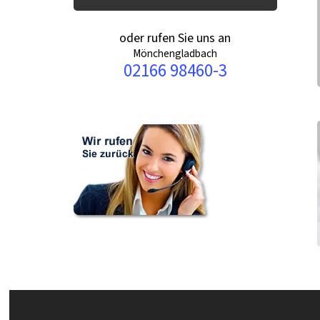
oder rufen Sie uns an
Mönchengladbach
02166 98460-3