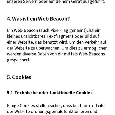
unseren Servern oder auf deinem Gerät ausgeführt.
4. Was ist ein Web Beacon?
Ein Web-Beacon (auch Pixel-Tag genannt), ist ein
kleines unsichtbares Textfragment oder Bild auf
einer Website, das benutzt wird, um den Verkehr auf
der Website zu überwachen. Um dies zu ermöglichen
werden diverse Daten von dir mittels Web-Beacons
gespeichert.
5. Cookies
5.1 Technische oder funktionelle Cookies
Einige Cookies stellen sicher, dass bestimmte Teile
der Website ordnungsgemäß funktionieren und