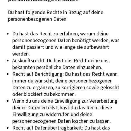
Du hast folgende Rechte in Bezug auf deine
personenbezogenen Daten:
Du hast das Recht zu erfahren, warum deine
personenbezogenen Daten benötigt werden, was
damit passiert und wie lange sie aufbewahrt
werden.
Auskunftsrecht: Du hast das Recht deine uns
bekannten persönliche Daten einzusehen.
Recht auf Berichtigung: Du hast das Recht wann
immer du wünscht, deine personenbezogenen
Daten zu ergänzen, zu korrigieren sowie gelöscht
oder blockiert zu bekommen.
Wenn du uns deine Einwilligung zur Verarbeitung
deiner Daten erteilst, hast du das Recht diese
Einwilligung zu widerrufen und deine
personenbezogenen Daten löschen zu lassen.
Recht auf Datenübertragbarkeit: Du hast das