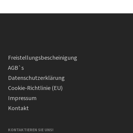
Freistellungsbescheinigung
AGB`s
Datenschutzerklärung
Cookie-Richtlinie (EU)
Impressum
Kontakt
KONTAKTIEREN SIE UNS!