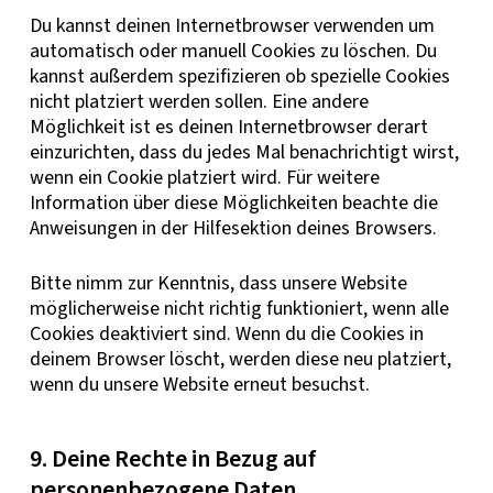
Du kannst deinen Internetbrowser verwenden um
automatisch oder manuell Cookies zu löschen. Du
kannst außerdem spezifizieren ob spezielle Cookies
nicht platziert werden sollen. Eine andere
Möglichkeit ist es deinen Internetbrowser derart
einzurichten, dass du jedes Mal benachrichtigt wirst,
wenn ein Cookie platziert wird. Für weitere
Information über diese Möglichkeiten beachte die
Anweisungen in der Hilfesektion deines Browsers.
Bitte nimm zur Kenntnis, dass unsere Website
möglicherweise nicht richtig funktioniert, wenn alle
Cookies deaktiviert sind. Wenn du die Cookies in
deinem Browser löscht, werden diese neu platziert,
wenn du unsere Website erneut besuchst.
9. Deine Rechte in Bezug auf
personenbezogene Daten