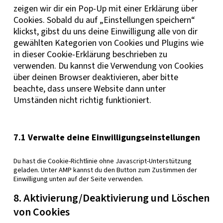
zeigen wir dir ein Pop-Up mit einer Erklärung über
Cookies. Sobald du auf „Einstellungen speichern“
klickst, gibst du uns deine Einwilligung alle von dir
gewählten Kategorien von Cookies und Plugins wie
in dieser Cookie-Erklärung beschrieben zu
verwenden. Du kannst die Verwendung von Cookies
über deinen Browser deaktivieren, aber bitte
beachte, dass unsere Website dann unter
Umständen nicht richtig funktioniert.
7.1 Verwalte deine Einwilligungseinstellungen
Du hast die Cookie-Richtlinie ohne Javascript-Unterstützung
geladen. Unter AMP kannst du den Button zum Zustimmen der
Einwilligung unten auf der Seite verwenden.
8. Aktivierung/Deaktivierung und Löschen
von Cookies