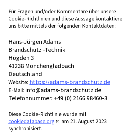
Für Fragen und/oder Kommentare über unsere
Cookie-Richtlinien und diese Aussage kontaktiere
uns bitte mittels der folgenden Kontaktdaten:
Hans-Jürgen Adams
Brandschutz -Technik
Högden 3
41238 Mönchengladbach
Deutschland
https://adams-brandschutz.de
Website:
info@
adams-brandschutz.de
E-Mail:
Telefonnummer: +49 (0) 2166 98460-3
Diese Cookie-Richtlinie wurde mit
cookiedatabase.org
am 21. August 2023
synchronisiert.