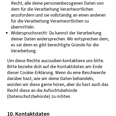
Recht, alle deine personenbezogenen Daten von
dem für die Verarbeitung Verantwortlichen
anzufordern und sie vollständig an einen anderen
für die Verarbeitung Verantwortlichen zu
übermitteln.
Widerspruchsrecht: Du kannst der Verarbeitung
deiner Daten widersprechen. Wir entsprechen dem,
es sei denn es gibt berechtigte Gründe für die
Verarbeitung.
Um diese Rechte auszuüben kontaktiere uns bitte.
Bitte beziehe dich auf die Kontaktdaten am Ende
dieser Cookie-Erklärung. Wenn du eine Beschwerde
darüber hast, wie wir deine Daten behandeln,
würden wir diese gerne hören, aber du hast auch das
Recht diese an die Aufsichtsbehörde
(Datenschutzbehörde) zu richten.
10. Kontaktdaten