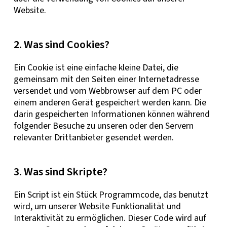
Website.
2. Was sind Cookies?
Ein Cookie ist eine einfache kleine Datei, die
gemeinsam mit den Seiten einer Internetadresse
versendet und vom Webbrowser auf dem PC oder
einem anderen Gerät gespeichert werden kann. Die
darin gespeicherten Informationen können während
folgender Besuche zu unseren oder den Servern
relevanter Drittanbieter gesendet werden.
3. Was sind Skripte?
Ein Script ist ein Stück Programmcode, das benutzt
wird, um unserer Website Funktionalität und
Interaktivität zu ermöglichen. Dieser Code wird auf