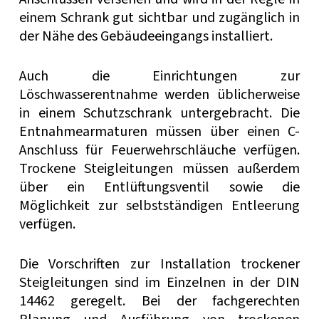
einem Schrank gut sichtbar und zugänglich in
der Nähe des Gebäudeeingangs installiert.
Auch die Einrichtungen zur
Löschwasserentnahme werden üblicherweise
in einem Schutzschrank untergebracht. Die
Entnahmearmaturen müssen über einen C-
Anschluss für Feuerwehrschläuche verfügen.
Trockene Steigleitungen müssen außerdem
über ein Entlüftungsventil sowie die
Möglichkeit zur selbstständigen Entleerung
verfügen.
Die Vorschriften zur Installation trockener
Steigleitungen sind im Einzelnen in der DIN
14462 geregelt. Bei der fachgerechten