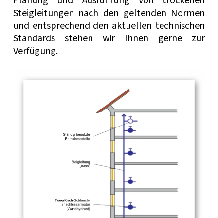
Planung und Ausführung von trockenen
Steigleitungen nach den geltenden Normen
und entsprechend den aktuellen technischen
Standards stehen wir Ihnen gerne zur
Verfügung.