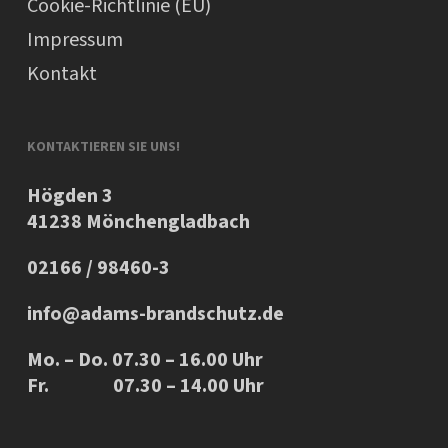
Cookie-Richtlinie (EU)
Impressum
Kontakt
KONTAKTIEREN SIE UNS!
Högden 3
41238 Mönchengladbach
02166 / 98460-3
info@adams-brandschutz.de
Mo. – Do. 07.30 – 16.00 Uhr
Fr. 07.30 – 14.00 Uhr