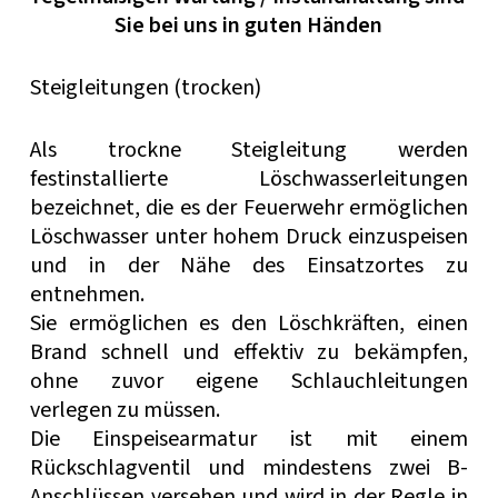
Sie bei uns in guten Händen
Steigleitungen (trocken)
Als trockne Steigleitung werden
festinstallierte Löschwasserleitungen
bezeichnet, die es der Feuerwehr ermöglichen
Löschwasser unter hohem Druck einzuspeisen
und in der Nähe des Einsatzortes zu
entnehmen.
Sie ermöglichen es den Löschkräften, einen
Brand schnell und effektiv zu bekämpfen,
ohne zuvor eigene Schlauchleitungen
verlegen zu müssen.
Die Einspeisearmatur ist mit einem
Rückschlagventil und mindestens zwei B-
Anschlüssen versehen und wird in der Regle in