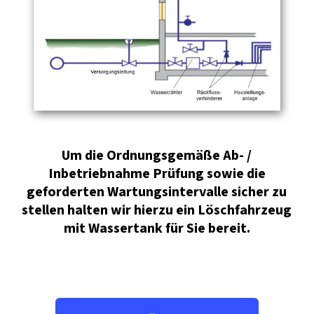
Um die Ordnungsgemäße Ab- /
Inbetriebnahme Prüfung sowie die
geforderten Wartungsintervalle sicher zu
stellen halten wir hierzu ein Löschfahrzeug
mit Wassertank für Sie bereit.