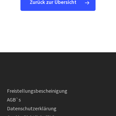
Zurück zur Übersicht
Freistellungsbescheinigung
AGB`s
Datenschutzerklärung