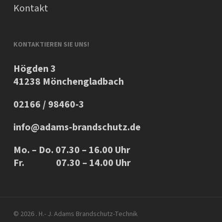
Kontakt
KONTAKTIEREN SIE UNS!
Högden 3
41238 Mönchengladbach
02166 / 98460-3
info@adams-brandschutz.de
Mo. – Do. 07.30 – 16.00 Uhr
Fr. 07.30 – 14.00 Uhr
© 2026 . H.- J. Adams Brandschutz-Technik