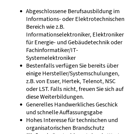
Abgeschlossene Berufsausbildung im
Informations- oder Elektrotechnischen
Bereich wie z.B.
Informationselektroniker, Elektroniker
für Energie- und Gebäudetechnik oder
Fachinformatiker/IT-
Systemelektroniker
Bestenfalls verfügen Sie bereits über
einige Hersteller/Systemschulungen,
z.B. von Esser, Hertek, Telenot, NSC
oder LST. Falls nicht, freuen Sie sich auf
diese Weiterbildungen.
Generelles Handwerkliches Geschick
und schnelle Auffassungsgabe
Hohes Interesse für technischen und
organisatorischen Brandschutz