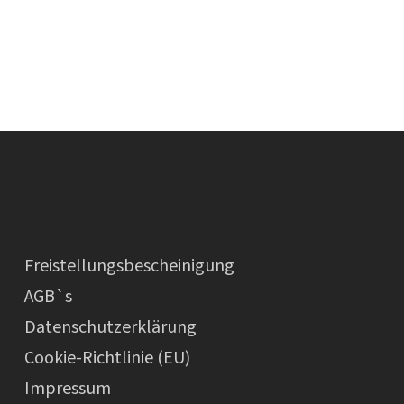
Freistellungsbescheinigung
AGB`s
Datenschutzerklärung
Cookie-Richtlinie (EU)
Impressum