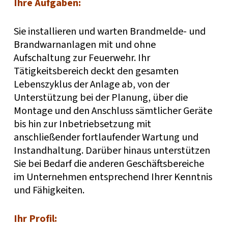
Ihre Aufgaben:
Sie installieren und warten Brandmelde- und
Brandwarnanlagen mit und ohne
Aufschaltung zur Feuerwehr. Ihr
Tätigkeitsbereich deckt den gesamten
Lebenszyklus der Anlage ab, von der
Unterstützung bei der Planung, über die
Montage und den Anschluss sämtlicher Geräte
bis hin zur Inbetriebsetzung mit
anschließender fortlaufender Wartung und
Instandhaltung. Darüber hinaus unterstützen
Sie bei Bedarf die anderen Geschäftsbereiche
im Unternehmen entsprechend Ihrer Kenntnis
und Fähigkeiten.
Ihr Profil: