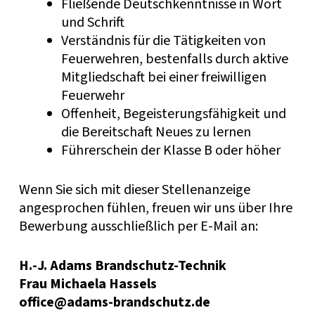
Fließende Deutschkenntnisse in Wort
und Schrift
Verständnis für die Tätigkeiten von
Feuerwehren, bestenfalls durch aktive
Mitgliedschaft bei einer freiwilligen
Feuerwehr
Offenheit, Begeisterungsfähigkeit und
die Bereitschaft Neues zu lernen
Führerschein der Klasse B oder höher
Wenn Sie sich mit dieser Stellenanzeige
angesprochen fühlen, freuen wir uns über Ihre
Bewerbung ausschließlich per E-Mail an:
H.-J. Adams Brandschutz-Technik
Frau Michaela Hassels
office@adams-brandschutz.de