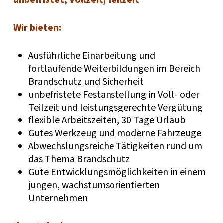
unbefristet, Vollzeit/Teilzeit
Wir bieten:
Ausführliche Einarbeitung und
fortlaufende Weiterbildungen im Bereich
Brandschutz und Sicherheit
unbefristete Festanstellung in Voll- oder
Teilzeit und leistungsgerechte Vergütung
flexible Arbeitszeiten, 30 Tage Urlaub
Gutes Werkzeug und moderne Fahrzeuge
Abwechslungsreiche Tätigkeiten rund um
das Thema Brandschutz
Gute Entwicklungsmöglichkeiten in einem
jungen, wachstumsorientierten
Unternehmen