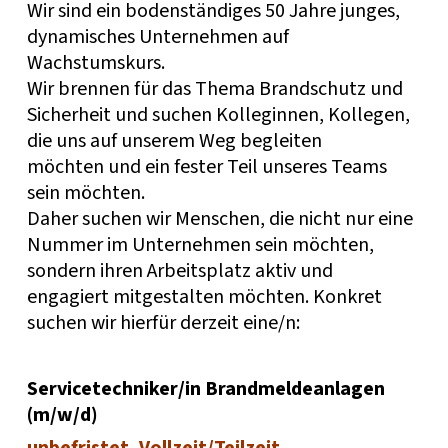
Wir sind ein bodenständiges 50 Jahre junges,
dynamisches Unternehmen auf
Wachstumskurs.
Wir brennen für das Thema Brandschutz und
Sicherheit und suchen Kolleginnen, Kollegen,
die uns auf unserem Weg begleiten
möchten und ein fester Teil unseres Teams
sein möchten.
Daher suchen wir Menschen, die nicht nur eine
Nummer im Unternehmen sein möchten,
sondern ihren Arbeitsplatz aktiv und
engagiert mitgestalten möchten. Konkret
suchen wir hierfür derzeit eine/n:
Servicetechniker/in Brandmeldeanlagen
(m/w/d)