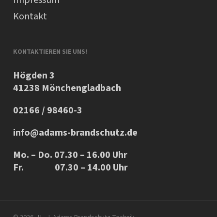
Impressum
Kontakt
KONTAKTIEREN SIE UNS!
Högden 3
41238 Mönchengladbach
02166 / 98460-3
info@adams-brandschutz.de
Mo. – Do. 07.30 – 16.00 Uhr
Fr. 07.30 – 14.00 Uhr