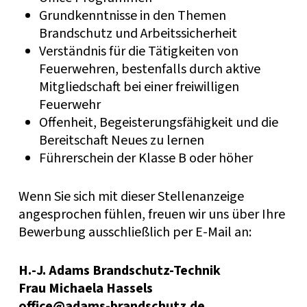
Grundkenntnisse in den Themen
Brandschutz und Arbeitssicherheit
Verständnis für die Tätigkeiten von
Feuerwehren, bestenfalls durch aktive
Mitgliedschaft bei einer freiwilligen
Feuerwehr
Offenheit, Begeisterungsfähigkeit und die
Bereitschaft Neues zu lernen
Führerschein der Klasse B oder höher
Wenn Sie sich mit dieser Stellenanzeige
angesprochen fühlen, freuen wir uns über Ihre
Bewerbung ausschließlich per E-Mail an:
H.-J. Adams Brandschutz-Technik
Frau Michaela Hassels
office@adams-brandschutz.de