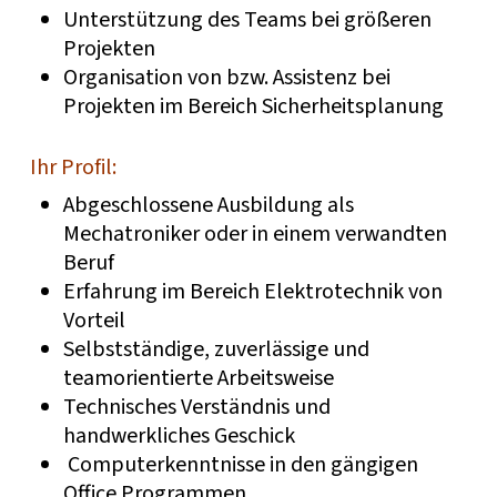
Unterstützung des Teams bei größeren
Projekten
Organisation von bzw. Assistenz bei
Projekten im Bereich Sicherheitsplanung
Ihr Profil:
Abgeschlossene Ausbildung als
Mechatroniker oder in einem verwandten
Beruf
Erfahrung im Bereich Elektrotechnik von
Vorteil
Selbstständige, zuverlässige und
teamorientierte Arbeitsweise
Technisches Verständnis und
handwerkliches Geschick
Computerkenntnisse in den gängigen
Office Programmen