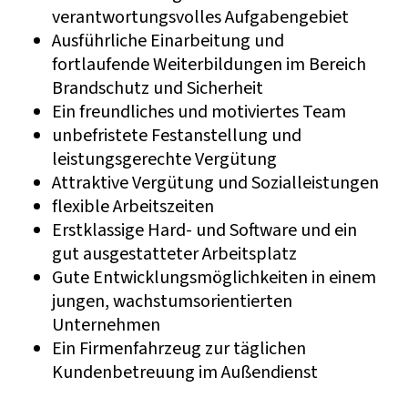
verantwortungsvolles Aufgabengebiet
Ausführliche Einarbeitung und
fortlaufende Weiterbildungen im Bereich
Brandschutz und Sicherheit
Ein freundliches und motiviertes Team
unbefristete Festanstellung und
leistungsgerechte Vergütung
Attraktive Vergütung und Sozialleistungen
flexible Arbeitszeiten
Erstklassige Hard- und Software und ein
gut ausgestatteter Arbeitsplatz
Gute Entwicklungsmöglichkeiten in einem
jungen, wachstumsorientierten
Unternehmen
Ein Firmenfahrzeug zur täglichen
Kundenbetreuung im Außendienst