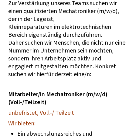
Zur Verstärkung unseres Teams suchen wir
einen qualifizierten Mechatroniker (m/w/d),
der in der Lage ist,
Kleinreparaturen im elektrotechnischen
Bereich eigenständig durchzuführen.
Daher suchen wir Menschen, die nicht nur eine
Nummer im Unternehmen sein möchten,
sondern ihren Arbeitsplatz aktiv und
engagiert mitgestalten möchten. Konkret
suchen wir hierfür derzeit eine/n:
Mitarbeiter/in Mechatroniker (m/w/d)
(Voll-/Teilzeit)
unbefristet, Voll-/ Teilzeit
Wir bieten:
Ein abwechslungsreiches und