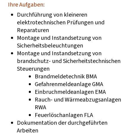
Ihre Aufgaben:
Durchführung von kleineren
elektrotechnischen Prüfungen und
Reparaturen
Montage und Instandsetzung von
Sicherheitsbeleuchtungen
Montage und Instandsetzung von
brandschutz- und Sicherheitstechnischen
Steuerungen
Brandmeldetechnik BMA
Gefahrenmeldeanlage GMA
Einbruchmeldeanlagen EMA
Rauch- und Wärmeabzugsanlagen
RWA
Feuerlöschanlagen FLA
Dokumentation der durchgeführten
Arbeiten