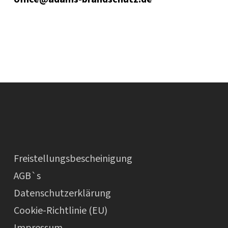
Freistellungsbescheinigung
AGB`s
Datenschutzerklärung
Cookie-Richtlinie (EU)