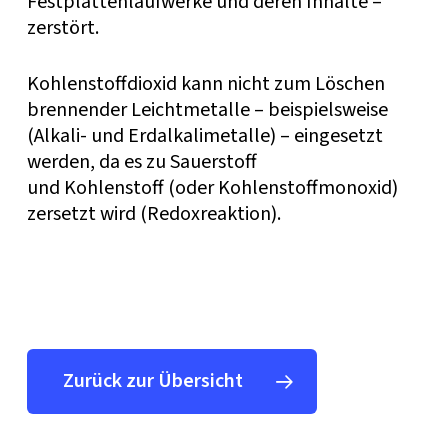
Festplattenlaufwerke und deren Inhalte –
zerstört.
Kohlenstoffdioxid kann nicht zum Löschen
brennender Leichtmetalle – beispielsweise
(Alkali- und Erdalkalimetalle) – eingesetzt
werden, da es zu Sauerstoff
und Kohlenstoff (oder Kohlenstoffmonoxid)
zersetzt wird (Redoxreaktion).
Zurück zur Übersicht