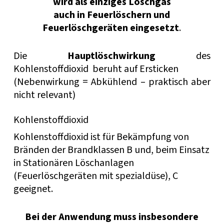
wird
als einziges Löschgas
auch in Feuerlöschern und
Feuerlöschgeräten eingesetzt
.
Die
Hauptlöschwirkung
des
Kohlenstoffdioxid beruht auf Ersticken
(Nebenwirkung = Abkühlend – praktisch aber
nicht relevant)
Kohlenstoffdioxid
Kohlenstoffdioxid ist für Bekämpfung von
Bränden der Brandklassen B und, beim Einsatz
in Stationären Löschanlagen
(Feuerlöschgeräten mit spezialdüse), C
geeignet.
Bei der Anwendung muss insbesondere