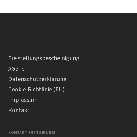
Freistellungsbescheinigung
AGB`s
Datenschutzerklärung
Cookie-Richtlinie (EU)
Impressum
Kontakt
KONTAKTIEREN SIE UNS!