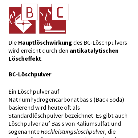
Die
Hauptlöschwirkung
des BC-Löschpulvers
wird erreicht durch den
antikatalytischen
Löscheffekt
.
BC-Löschpulver
Ein Löschpulver auf
Natriumhydrogencarbonatbasis (Back Soda)
basierend wird heute oft als
Standardlöschpulver bezeichnet. Es gibt auch
Löschpulver auf Basis von Kaliumsulfat und
sogenannte
Hochleistungslöschpulver
, die