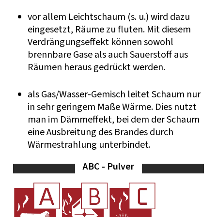
vor allem Leichtschaum (s. u.) wird dazu
eingesetzt, Räume zu fluten. Mit diesem
Verdrängungseffekt können sowohl
brennbare Gase als auch Sauerstoff aus
Räumen heraus gedrückt werden.
als Gas/Wasser-Gemisch leitet Schaum nur
in sehr geringem Maße Wärme. Dies nutzt
man im Dämmeffekt, bei dem der Schaum
eine Ausbreitung des Brandes durch
Wärmestrahlung unterbindet.
ABC - Pulver