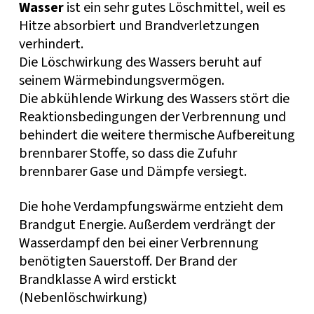
Wasser
ist ein sehr gutes Löschmittel, weil es
Hitze absorbiert und Brandverletzungen
verhindert.
Die Löschwirkung des Wassers beruht auf
seinem Wärmebindungsvermögen.
Die abkühlende Wirkung des Wassers stört die
Reaktionsbedingungen der Verbrennung und
behindert die weitere thermische Aufbereitung
brennbarer Stoffe, so dass die Zufuhr
brennbarer Gase und Dämpfe versiegt.
Die hohe Verdampfungswärme entzieht dem
Brandgut Energie. Außerdem verdrängt der
Wasserdampf den bei einer Verbrennung
benötigten Sauerstoff. Der Brand der
Brandklasse A wird erstickt
(Nebenlöschwirkung)