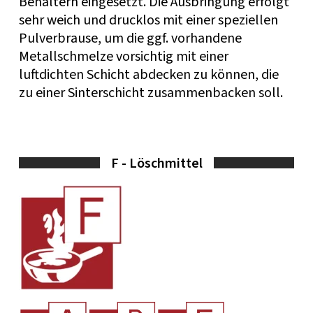
Behältern eingesetzt. Die Ausbringung erfolgt
sehr weich und drucklos mit einer speziellen
Pulverbrause, um die ggf. vorhandene
Metallschmelze vorsichtig mit einer
luftdichten Schicht abdecken zu können, die
zu einer Sinterschicht zusammenbacken soll.
F - Löschmittel