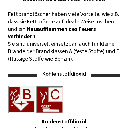
Fettbrandlöscher haben viele Vorteile, wie z.B.
dass sie Fettbrände auf ideale Weise löschen
und ein
Neuaufflammen des Feuers
verhindern
.
Sie sind universell einsetzbar, auch für kleine
Brände der Brandklassen A (feste Stoffe) und B
(flüssige Stoffe wie Benzin)
.
Kohlenstoffdioxid
Kohlenstoffdioxid