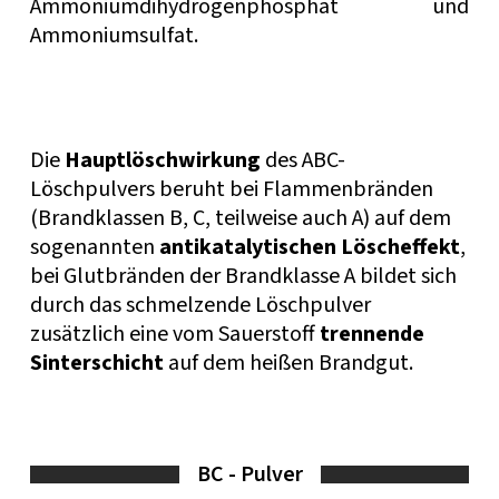
Ammoniumdihydrogenphosphat und
Ammoniumsulfat.
Die
Hauptlöschwirkung
des ABC-
Löschpulvers beruht bei Flammenbränden
(Brandklassen B, C, teilweise auch A) auf dem
sogenannten
antikatalytischen Löscheffekt
,
bei Glutbränden der Brandklasse A bildet sich
durch das schmelzende Löschpulver
zusätzlich eine vom Sauerstoff
trennende
Sinterschicht
auf dem heißen Brandgut.
BC - Pulver