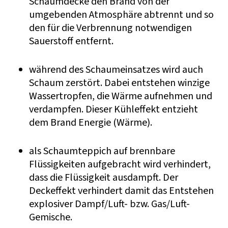
Schaumdecke den Brand von der
umgebenden Atmosphäre abtrennt und so
den für die Verbrennung notwendigen
Sauerstoff entfernt.
während des Schaumeinsatzes wird auch
Schaum zerstört. Dabei entstehen winzige
Wassertropfen, die Wärme aufnehmen und
verdampfen. Dieser Kühleffekt entzieht
dem Brand Energie (Wärme).
als Schaumteppich auf brennbare
Flüssigkeiten aufgebracht wird verhindert,
dass die Flüssigkeit ausdampft. Der
Deckeffekt verhindert damit das Entstehen
explosiver Dampf/Luft- bzw. Gas/Luft-
Gemische.