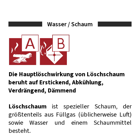
Wasser / Schaum
Die Hauptlöschwirkung von Löschschaum
beruht auf Erstickend, Abkühlung,
Verdrängend, Dämmend
Löschschaum
ist spezieller Schaum, der
größtenteils aus Füllgas (üblicherweise Luft)
sowie Wasser und einem Schaummittel
besteht.