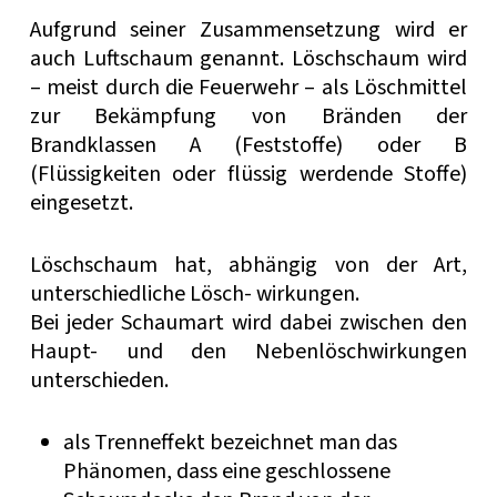
Aufgrund seiner Zusammensetzung wird er
auch Luftschaum genannt.
Löschschaum wird
– meist durch die Feuerwehr – als Löschmittel
zur Bekämpfung von Bränden der
Brandklassen A (Feststoffe) oder B
(Flüssigkeiten oder flüssig werdende Stoffe)
eingesetzt.
Löschschaum hat, abhängig von der Art,
unterschiedliche Lösch- wirkungen.
Bei jeder Schaumart wird dabei zwischen den
Haupt- und den Nebenlöschwirkungen
unterschieden.
als Trenneffekt bezeichnet man das
Phänomen, dass eine geschlossene