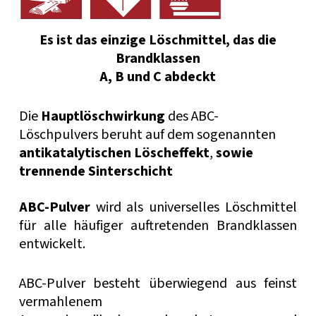
Es ist das einzige Löschmittel, das die
Brandklassen
A, B und C abdeckt
Die
Hauptlöschwirkung
des ABC-
Löschpulvers beruht auf dem sogenannten
antikatalytischen Löscheffekt
,
sowie
trennende Sinterschicht
ABC-Pulver
wird als universelles Löschmittel
für alle häufiger auftretenden Brandklassen
entwickelt.
ABC-Pulver besteht überwiegend aus feinst
vermahlenem