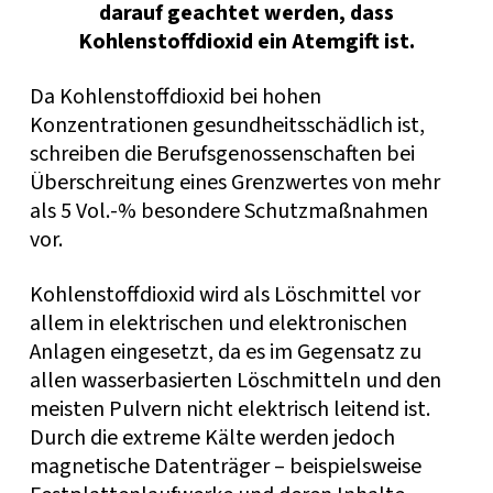
darauf geachtet werden, dass
Kohlenstoffdioxid ein Atemgift ist.
Da Kohlenstoffdioxid bei hohen
Konzentrationen gesundheitsschädlich ist,
schreiben die Berufsgenossenschaften bei
Überschreitung eines Grenzwertes von mehr
als 5 Vol.-% besondere Schutzmaßnahmen
vor.
Kohlenstoffdioxid wird als Löschmittel vor
allem in elektrischen und elektronischen
Anlagen eingesetzt, da es im Gegensatz zu
allen wasserbasierten Löschmitteln und den
meisten Pulvern nicht elektrisch leitend ist.
Durch die extreme Kälte werden jedoch
magnetische Datenträger – beispielsweise