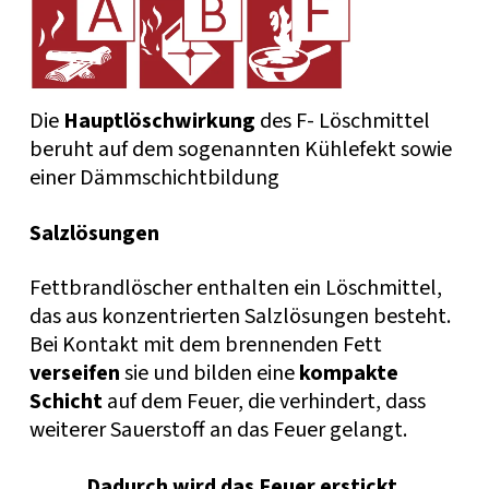
Die
Hauptlöschwirkung
des F- Löschmittel
beruht auf dem sogenannten Kühlefekt sowie
einer Dämmschichtbildung
Salzlösungen
Fettbrandlöscher enthalten ein Löschmittel,
das aus konzentrierten Salzlösungen besteht.
Bei Kontakt mit dem brennenden Fett
verseifen
sie und bilden eine
kompakte
Schicht
auf dem Feuer, die verhindert, dass
weiterer Sauerstoff an das Feuer gelangt.
Dadurch wird das Feuer erstickt.